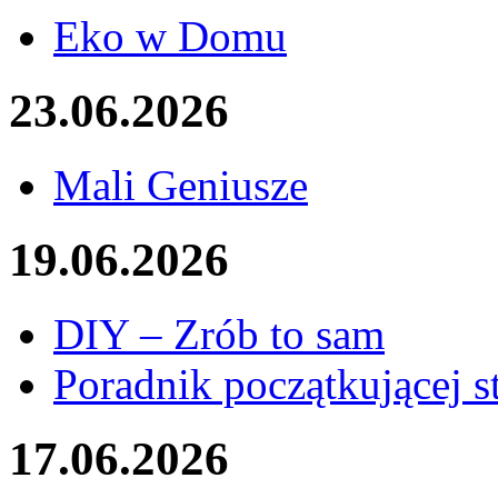
Eko w Domu
23.06.2026
Mali Geniusze
19.06.2026
DIY – Zrób to sam
Poradnik początkującej st
17.06.2026