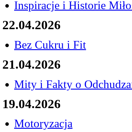
Inspiracje i Historie Miło
22.04.2026
Bez Cukru i Fit
21.04.2026
Mity i Fakty o Odchudza
19.04.2026
Motoryzacja