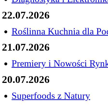
22.07.2026
Roślinna Kuchnia dla Po
21.07.2026
Premiery i Nowości Ryn
20.07.2026
Superfoods z Natury