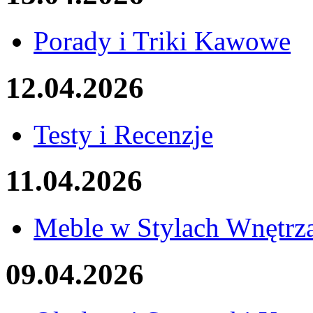
Porady i Triki Kawowe
12.04.2026
Testy i Recenzje
11.04.2026
Meble w Stylach Wnętrza
09.04.2026