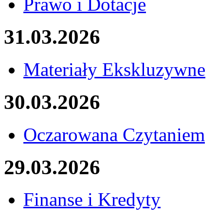
Prawo i Dotacje
31.03.2026
Materiały Ekskluzywne
30.03.2026
Oczarowana Czytaniem
29.03.2026
Finanse i Kredyty