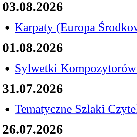
03.08.2026
Karpaty (Europa Środk
01.08.2026
Sylwetki Kompozytorów
31.07.2026
Tematyczne Szlaki Czyte
26.07.2026