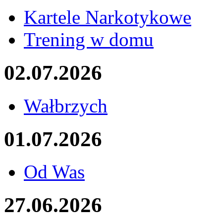
Kartele Narkotykowe
Trening w domu
02.07.2026
Wałbrzych
01.07.2026
Od Was
27.06.2026