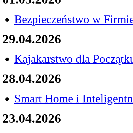
Bezpieczeństwo w Firmi
29.04.2026
Kajakarstwo dla Początk
28.04.2026
Smart Home i Inteligentn
23.04.2026