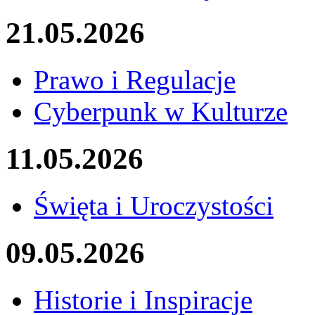
21.05.2026
Prawo i Regulacje
Cyberpunk w Kulturze
11.05.2026
Święta i Uroczystości
09.05.2026
Historie i Inspiracje