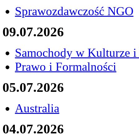
Sprawozdawczość NGO
09.07.2026
Samochody w Kulturze i
Prawo i Formalności
05.07.2026
Australia
04.07.2026