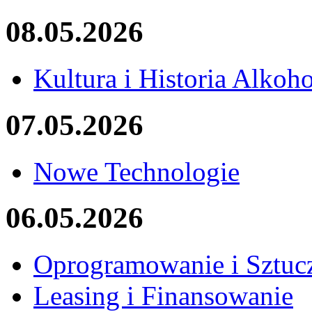
08.05.2026
Kultura i Historia Alkoh
07.05.2026
Nowe Technologie
06.05.2026
Oprogramowanie i Sztucz
Leasing i Finansowanie