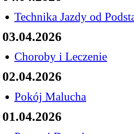
Technika Jazdy od Pods
03.04.2026
Choroby i Leczenie
02.04.2026
Pokój Malucha
01.04.2026