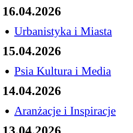
16.04.2026
Urbanistyka i Miasta
15.04.2026
Psia Kultura i Media
14.04.2026
Aranżacje i Inspiracje
13.04.2026