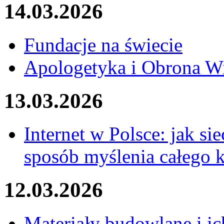
14.03.2026
Fundacje na świecie
Apologetyka i Obrona W
13.03.2026
Internet w Polsce: jak si
sposób myślenia całego k
12.03.2026
Materiały budowlane i ic