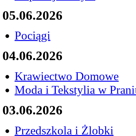
05.06.2026
Pociągi
04.06.2026
Krawiectwo Domowe
Moda i Tekstylia w Prani
03.06.2026
Przedszkola i Żlobki