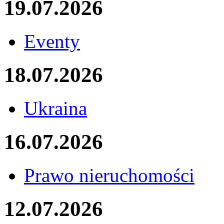
19.07.2026
Eventy
18.07.2026
Ukraina
16.07.2026
Prawo nieruchomości
12.07.2026