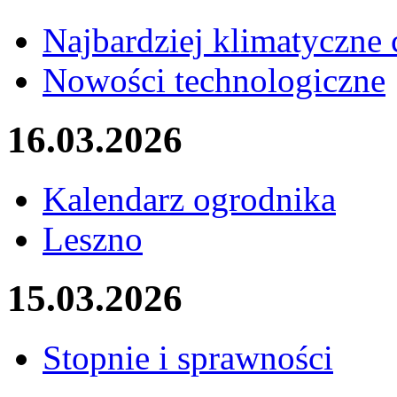
Najbardziej klimatyczne 
Nowości technologiczne
16.03.2026
Kalendarz ogrodnika
Leszno
15.03.2026
Stopnie i sprawności