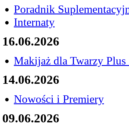
Poradnik Suplementacyj
Internaty
16.06.2026
Makijaż dla Twarzy Plus 
14.06.2026
Nowości i Premiery
09.06.2026