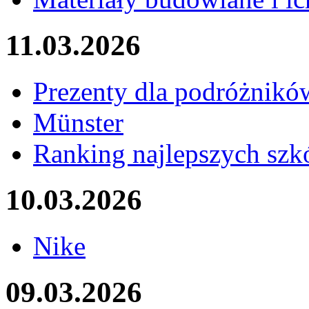
11.03.2026
Prezenty dla podróżnikó
Münster
Ranking najlepszych szkó
10.03.2026
Nike
09.03.2026