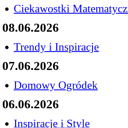
Ciekawostki Matematycz
08.06.2026
Trendy i Inspiracje
07.06.2026
Domowy Ogródek
06.06.2026
Inspiracje i Style