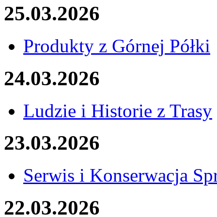
25.03.2026
Produkty z Górnej Półki
24.03.2026
Ludzie i Historie z Trasy
23.03.2026
Serwis i Konserwacja Sp
22.03.2026