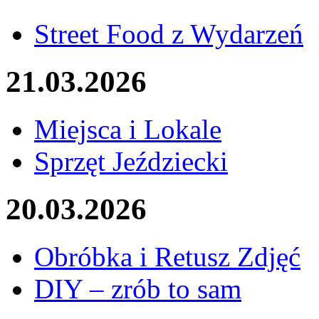
Street Food z Wydarzeń
21.03.2026
Miejsca i Lokale
Sprzęt Jeździecki
20.03.2026
Obróbka i Retusz Zdjęć
DIY – zrób to sam