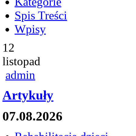
Kategorie
Spis Treści
Wpisy
12
listopad
admin
Artykuły
07.08.2026