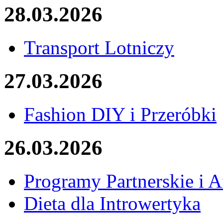
28.03.2026
Transport Lotniczy
27.03.2026
Fashion DIY i Przeróbki
26.03.2026
Programy Partnerskie i Af
Dieta dla Introwertyka