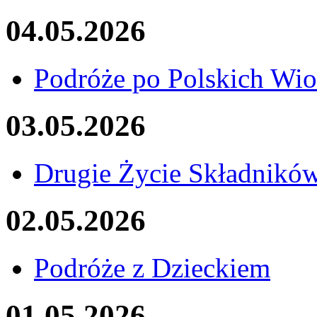
04.05.2026
Podróże po Polskich Wi
03.05.2026
Drugie Życie Składnikó
02.05.2026
Podróże z Dzieckiem
01.05.2026