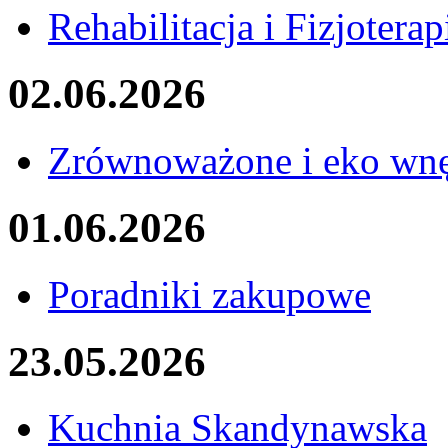
Rehabilitacja i Fizjoterap
02.06.2026
Zrównoważone i eko wnę
01.06.2026
Poradniki zakupowe
23.05.2026
Kuchnia Skandynawska