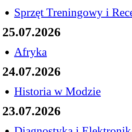
Sprzęt Treningowy i Rec
25.07.2026
Afryka
24.07.2026
Historia w Modzie
23.07.2026
Diagnostyka i Elektronik