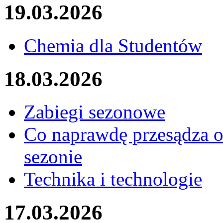
19.03.2026
Chemia dla Studentów
18.03.2026
Zabiegi sezonowe
Co naprawdę przesądza o
sezonie
Technika i technologie
17.03.2026