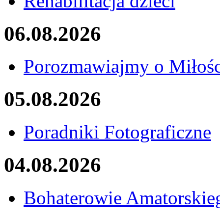
Rehabilitacja dzieci
06.08.2026
Porozmawiajmy o Miłośc
05.08.2026
Poradniki Fotograficzne
04.08.2026
Bohaterowie Amatorskie